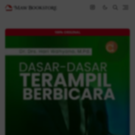
100% ORIGINAL