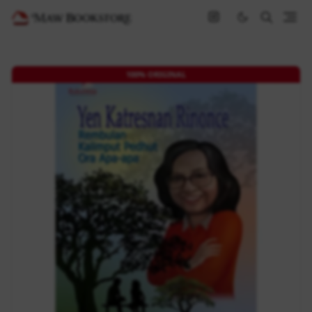
100% ORIGINAL