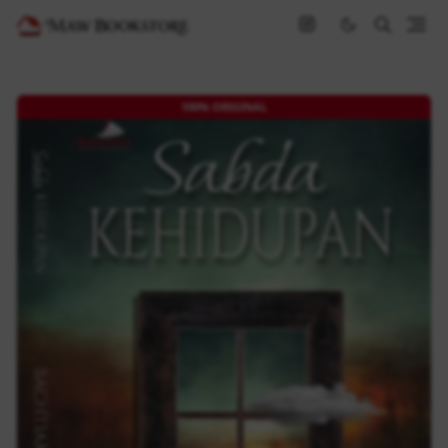
100% ORIGINAL