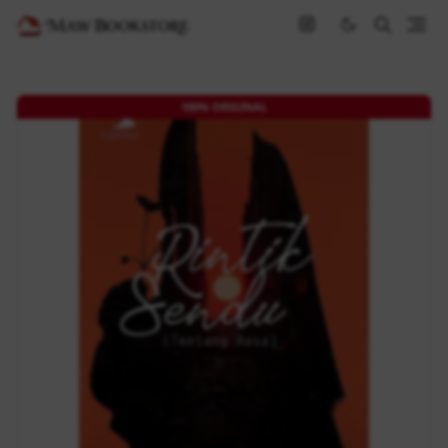
100% ORIGINAL