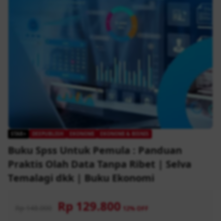
STAR+
DEEPUBLISH
EKONOMI
EKONOMI & BISNIS
Buku Spss Untuk Pemula : Panduan
Praktis Olah Data Tanpa Ribet | Selva
Temalagi dkk | Buku Ekonomi
Rp 129.800
Rp 148.000
12% OFF