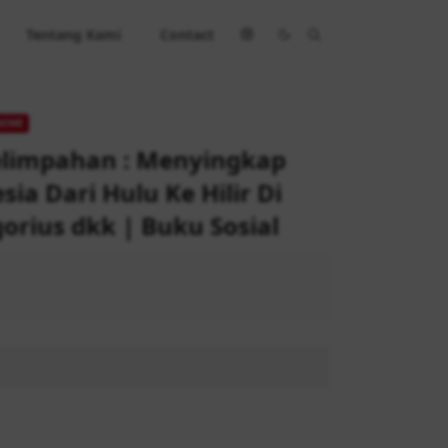
Tentang Kami
Contact
NOMI
elimpahan : Menyingkap
ia Dari Hulu Ke Hilir Di
orius dkk | Buku Sosial