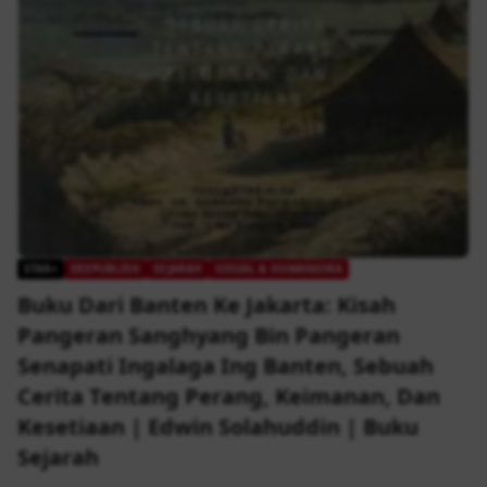
STAR+
DEEPUBLISH
SEJARAH
SOSIAL & HUMANIORA
Buku Dari Banten Ke Jakarta: Kisah
Pangeran Sanghyang Bin Pangeran
Senapati Ingalaga Ing Banten, Sebuah
Cerita Tentang Perang, Keimanan, Dan
Kesetiaan | Edwin Solahuddin | Buku
Sejarah