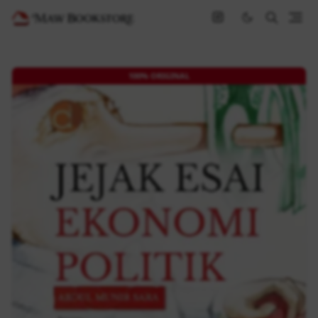
100% ORIGINAL