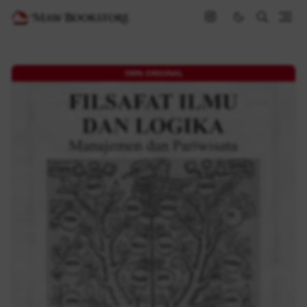
100% ORIGINAL